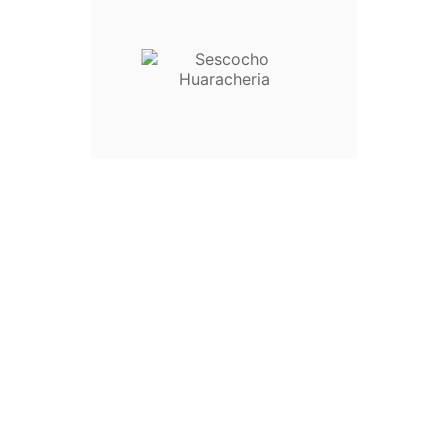
Facebook