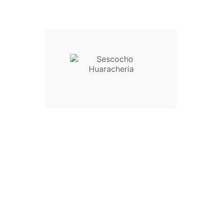
Twitter