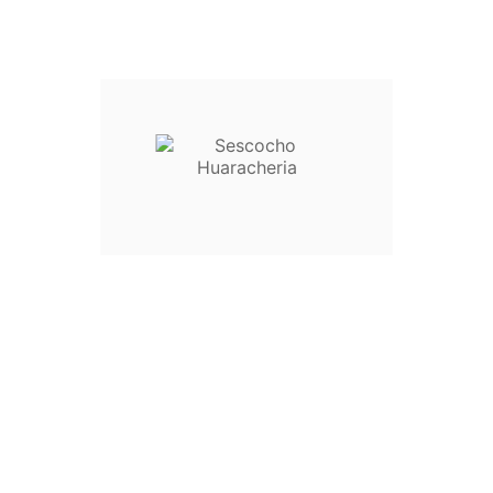
Facebook